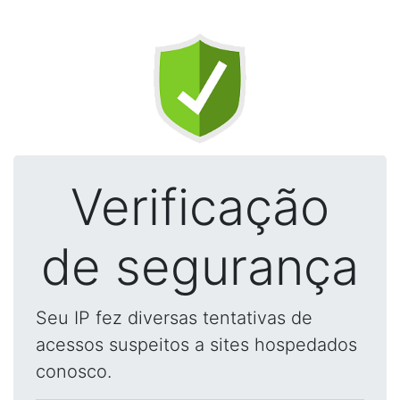
Verificação
de segurança
Seu IP fez diversas tentativas de
acessos suspeitos a sites hospedados
conosco.