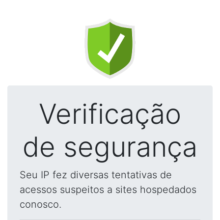
Verificação
de segurança
Seu IP fez diversas tentativas de
acessos suspeitos a sites hospedados
conosco.