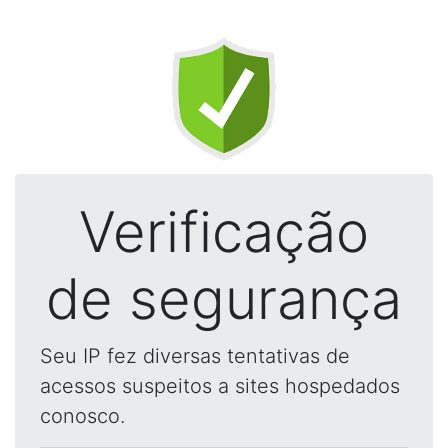
Verificação
de segurança
Seu IP fez diversas tentativas de
acessos suspeitos a sites hospedados
conosco.