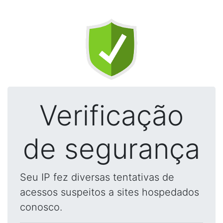
Verificação
de segurança
Seu IP fez diversas tentativas de
acessos suspeitos a sites hospedados
conosco.