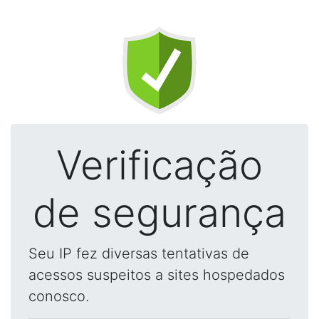
Verificação
de segurança
Seu IP fez diversas tentativas de
acessos suspeitos a sites hospedados
conosco.