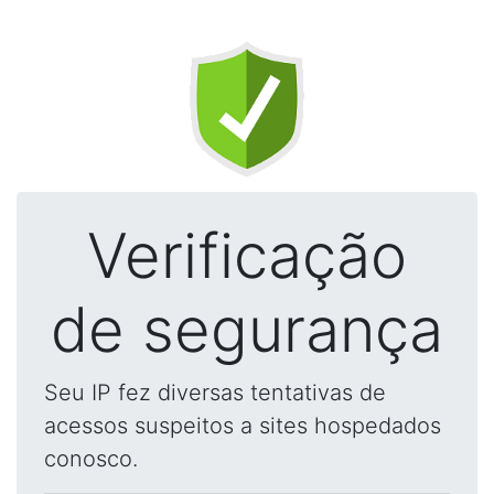
Verificação
de segurança
Seu IP fez diversas tentativas de
acessos suspeitos a sites hospedados
conosco.