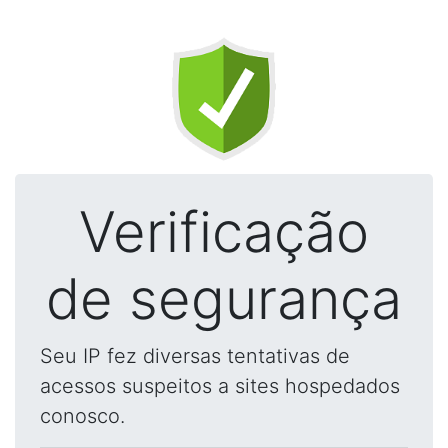
Verificação
de segurança
Seu IP fez diversas tentativas de
acessos suspeitos a sites hospedados
conosco.