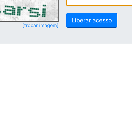
[trocar imagem]