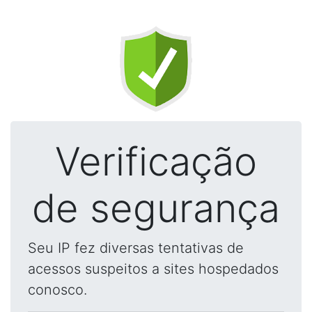
Verificação
de segurança
Seu IP fez diversas tentativas de
acessos suspeitos a sites hospedados
conosco.