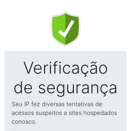
Verificação
de segurança
Seu IP fez diversas tentativas de
acessos suspeitos a sites hospedados
conosco.