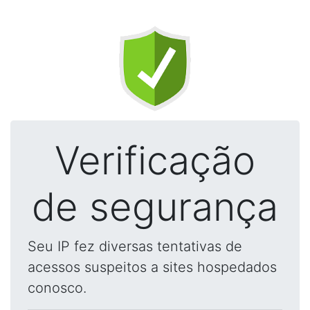
Verificação
de segurança
Seu IP fez diversas tentativas de
acessos suspeitos a sites hospedados
conosco.