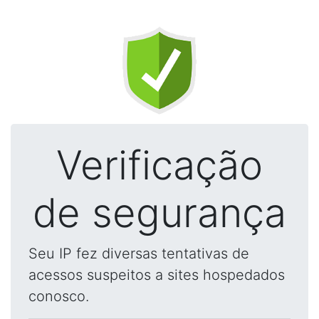
Verificação
de segurança
Seu IP fez diversas tentativas de
acessos suspeitos a sites hospedados
conosco.