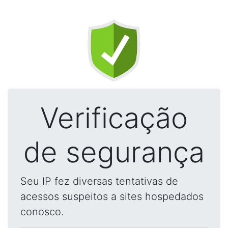
Verificação
de segurança
Seu IP fez diversas tentativas de
acessos suspeitos a sites hospedados
conosco.