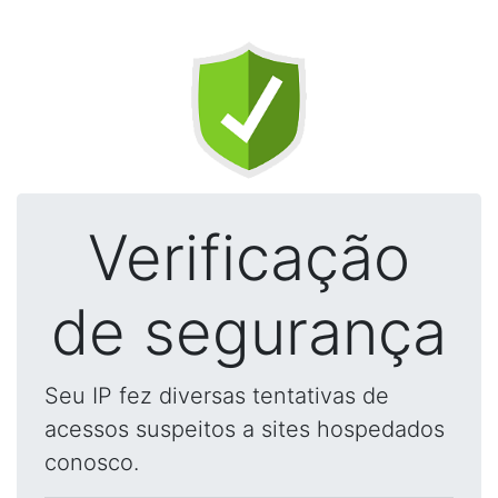
Verificação
de segurança
Seu IP fez diversas tentativas de
acessos suspeitos a sites hospedados
conosco.