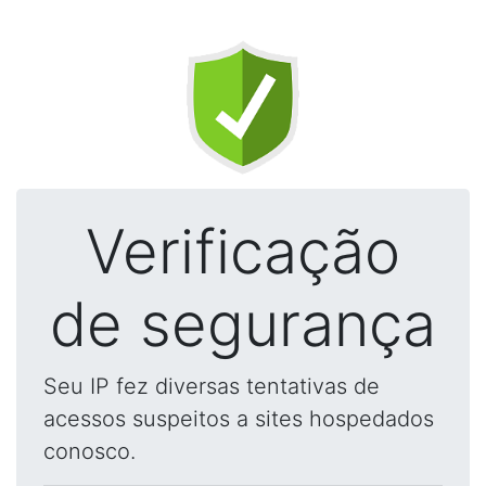
Verificação
de segurança
Seu IP fez diversas tentativas de
acessos suspeitos a sites hospedados
conosco.