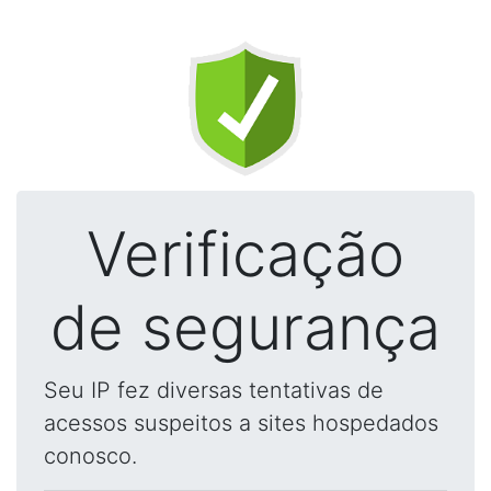
Verificação
de segurança
Seu IP fez diversas tentativas de
acessos suspeitos a sites hospedados
conosco.