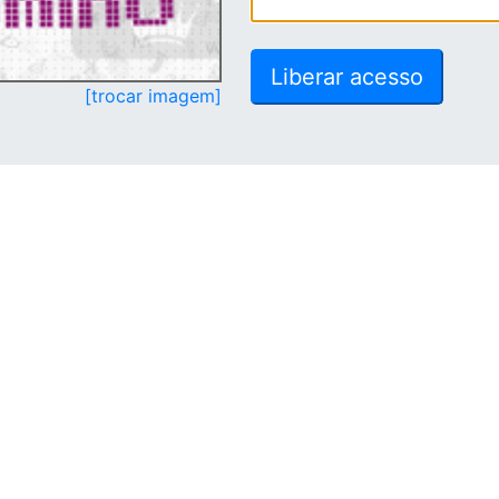
[trocar imagem]