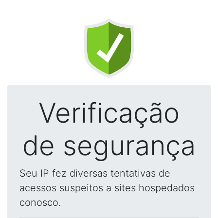
Verificação
de segurança
Seu IP fez diversas tentativas de
acessos suspeitos a sites hospedados
conosco.