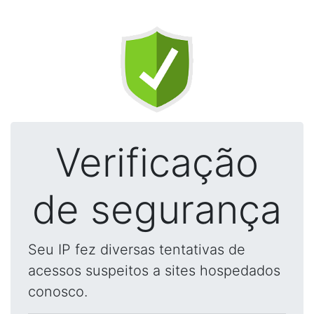
Verificação
de segurança
Seu IP fez diversas tentativas de
acessos suspeitos a sites hospedados
conosco.