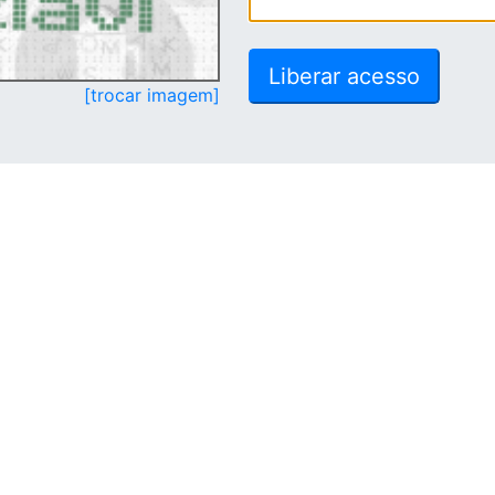
[trocar imagem]