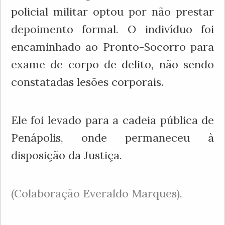
policial militar optou por não prestar
depoimento formal. O indivíduo foi
encaminhado ao Pronto-Socorro para
exame de corpo de delito, não sendo
constatadas lesões corporais.
Ele foi levado para a cadeia pública de
Penápolis, onde permaneceu à
disposição da Justiça.
(Colaboração Everaldo Marques).