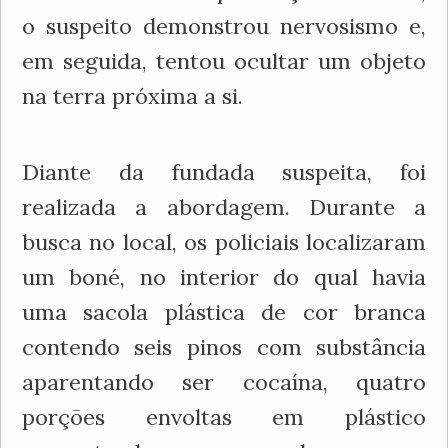
o suspeito demonstrou nervosismo e,
em seguida, tentou ocultar um objeto
na terra próxima a si.
Diante da fundada suspeita, foi
realizada a abordagem. Durante a
busca no local, os policiais localizaram
um boné, no interior do qual havia
uma sacola plástica de cor branca
contendo seis pinos com substância
aparentando ser cocaína, quatro
porções envoltas em plástico