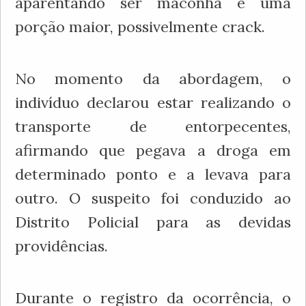
aparentando ser maconha e uma
porção maior, possivelmente crack.
No momento da abordagem, o
indivíduo declarou estar realizando o
transporte de entorpecentes,
afirmando que pegava a droga em
determinado ponto e a levava para
outro. O suspeito foi conduzido ao
Distrito Policial para as devidas
providências.
Durante o registro da ocorrência, o