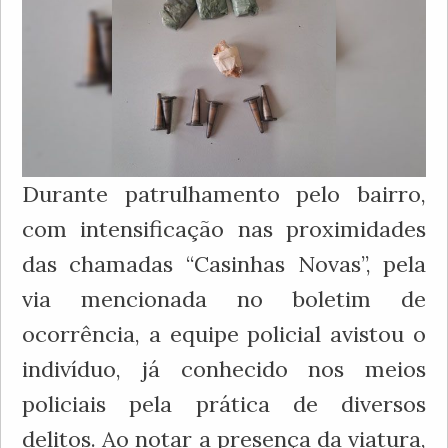
Durante patrulhamento pelo bairro,
com intensificação nas proximidades
das chamadas “Casinhas Novas”, pela
via mencionada no boletim de
ocorrência, a equipe policial avistou o
indivíduo, já conhecido nos meios
policiais pela prática de diversos
delitos. Ao notar a presença da viatura,