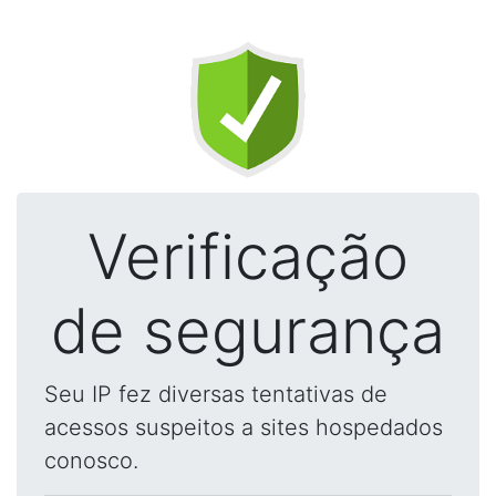
Verificação
de segurança
Seu IP fez diversas tentativas de
acessos suspeitos a sites hospedados
conosco.