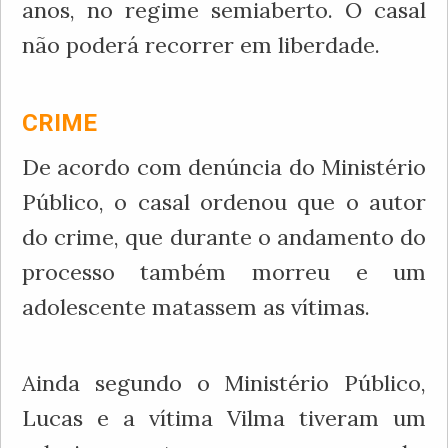
anos, no regime semiaberto. O casal
não poderá recorrer em liberdade.
CRIME
De acordo com denúncia do Ministério
Público, o casal ordenou que o autor
do crime, que durante o andamento do
processo também morreu e um
adolescente matassem as vítimas.
Ainda segundo o Ministério Público,
Lucas e a vítima Vilma tiveram um