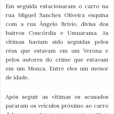
Em seguida estacionaram o carro na
rua Miguel Sanches Oliveira esquina
com a rua Ângelo Brivio, divisa dos
bairros Concórdia e Umuarama. As
vítimas haviam sido seguidas pelos
réus que estavam em um Verona e
pelos autores do crime que estavam
em um Monza. Entre eles um menor
de idade.
Após seguir as vítimas os acusados
pararam os veículos próximo ao carro