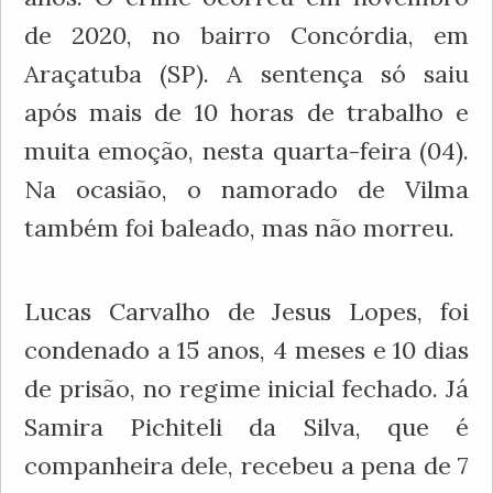
de 2020, no bairro Concórdia, em
Araçatuba (SP). A sentença só saiu
após mais de 10 horas de trabalho e
muita emoção, nesta quarta-feira (04).
Na ocasião, o namorado de Vilma
também foi baleado, mas não morreu.
Lucas Carvalho de Jesus Lopes, foi
condenado a 15 anos, 4 meses e 10 dias
de prisão, no regime inicial fechado. Já
Samira Pichiteli da Silva, que é
companheira dele, recebeu a pena de 7