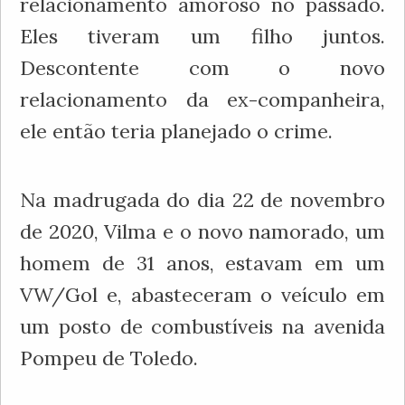
relacionamento amoroso no passado.
Eles tiveram um filho juntos.
Descontente com o novo
relacionamento da ex-companheira,
ele então teria planejado o crime.
Na madrugada do dia 22 de novembro
de 2020, Vilma e o novo namorado, um
homem de 31 anos, estavam em um
VW/Gol e, abasteceram o veículo em
um posto de combustíveis na avenida
Pompeu de Toledo.