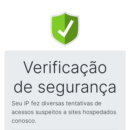
Verificação
de segurança
Seu IP fez diversas tentativas de
acessos suspeitos a sites hospedados
conosco.