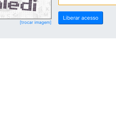
[trocar imagem]