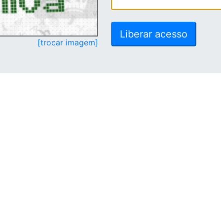
[trocar imagem]