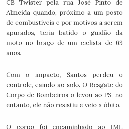
CB Twister pela rua José Pinto de
Almeida quando, próximo a um posto
de combustíveis e por motivos a serem
apurados, teria batido o guidão da
moto no braço de um ciclista de 63
anos.
Com o impacto, Santos perdeu o
controle, caindo ao solo. O Resgate do
Corpo de Bombeiros o levou ao PS, no
entanto, ele não resistiu e veio a óbito.
O corpo foi encaminhado ao IML