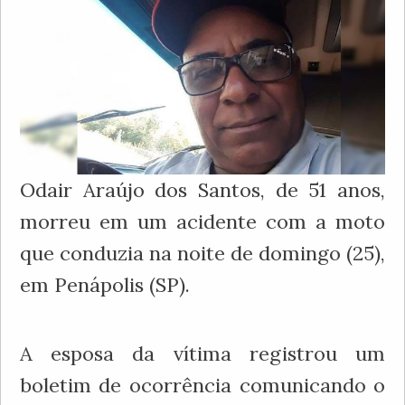
Odair Araújo dos Santos, de 51 anos,
morreu em um acidente com a moto
que conduzia na noite de domingo (25),
em Penápolis (SP).
A esposa da vítima registrou um
boletim de ocorrência comunicando o