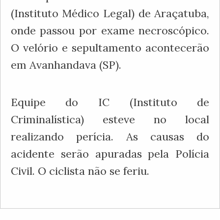
(Instituto Médico Legal) de Araçatuba,
onde passou por exame necroscópico.
O velório e sepultamento acontecerão
em Avanhandava (SP).
Equipe do IC (Instituto de
Criminalística) esteve no local
realizando perícia. As causas do
acidente serão apuradas pela Polícia
Civil. O ciclista não se feriu.