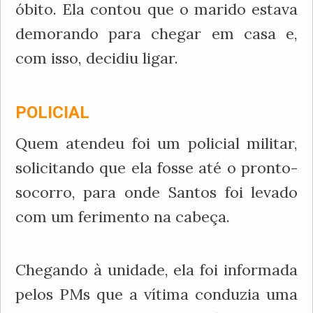
óbito. Ela contou que o marido estava
demorando para chegar em casa e,
com isso, decidiu ligar.
POLICIAL
Quem atendeu foi um policial militar,
solicitando que ela fosse até o pronto-
socorro, para onde Santos foi levado
com um ferimento na cabeça.
Chegando à unidade, ela foi informada
pelos PMs que a vítima conduzia uma