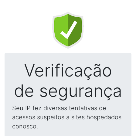
Verificação
de segurança
Seu IP fez diversas tentativas de
acessos suspeitos a sites hospedados
conosco.