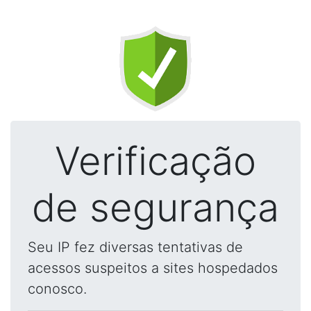
Verificação
de segurança
Seu IP fez diversas tentativas de
acessos suspeitos a sites hospedados
conosco.