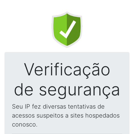
Verificação
de segurança
Seu IP fez diversas tentativas de
acessos suspeitos a sites hospedados
conosco.