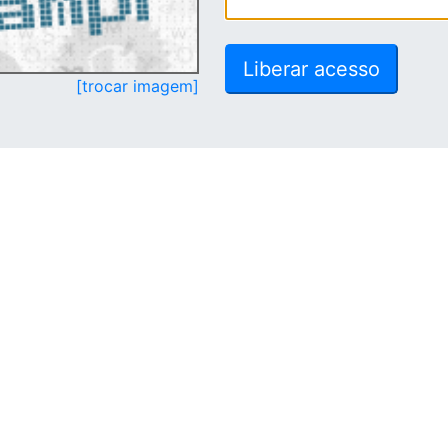
[trocar imagem]