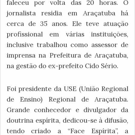
faleceu por volta das 20 horas. O
jornalista residia em Araçatuba há
cerca de 35 anos. Ele teve atuação
profissional em várias instituições,
inclusive trabalhou como assessor de
imprensa na Prefeitura de Araçatuba,
na gestão do ex-prefeito Cido Sério.
Foi presidente da USE (União Regional
de Ensino) Regional de Araçatuba.
Grande conhecedor e divulgador da
doutrina espírita, dedicou-se à difusão,
tendo criado a “Face Espírita”, a