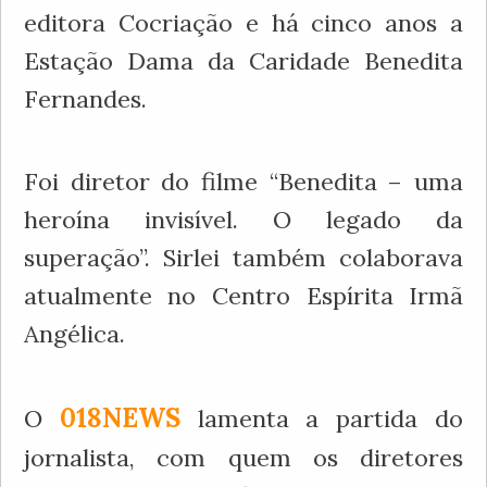
editora Cocriação e há cinco anos a
Estação Dama da Caridade Benedita
Fernandes.
Foi diretor do filme “Benedita – uma
heroína invisível. O legado da
superação”. Sirlei também colaborava
atualmente no Centro Espírita Irmã
Angélica.
018NEWS
O
lamenta a partida do
jornalista, com quem os diretores