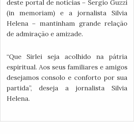
deste portal de notícias – Sergio Guzzi
(in memoriam) e a jornalista Silvia
Helena – mantinham grande relação
de admiração e amizade.
“Que Sirlei seja acolhido na pátria
espiritual. Aos seus familiares e amigos
desejamos consolo e conforto por sua
partida”, deseja a jornalista Silvia
Helena.