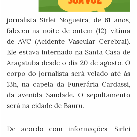
jornalista Sirlei Nogueira, de 61 anos,
faleceu na noite de ontem (12), vítima
de AVC (Acidente Vascular Cerebral).
Ele estava internado na Santa Casa de
Araçatuba desde o dia 20 de agosto. O
corpo do jornalista será velado até às
13h, na capela da Funerária Cardassi,
da avenida Saudade. O sepultamento
será na cidade de Bauru.
De acordo com informações, Sirlei