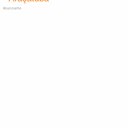
Anunciante