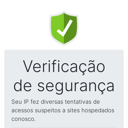
Verificação
de segurança
Seu IP fez diversas tentativas de
acessos suspeitos a sites hospedados
conosco.