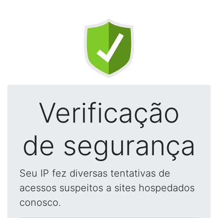
Verificação
de segurança
Seu IP fez diversas tentativas de
acessos suspeitos a sites hospedados
conosco.