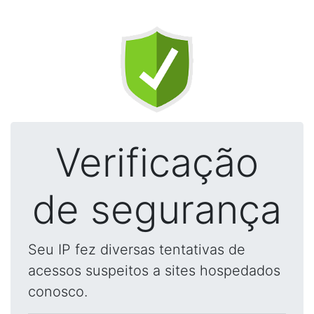
Verificação
de segurança
Seu IP fez diversas tentativas de
acessos suspeitos a sites hospedados
conosco.