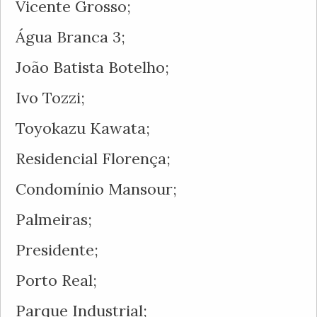
Vicente Grosso;
Água Branca 3;
João Batista Botelho;
Ivo Tozzi;
Toyokazu Kawata;
Residencial Florença;
Condomínio Mansour;
Palmeiras;
Presidente;
Porto Real;
Parque Industrial;