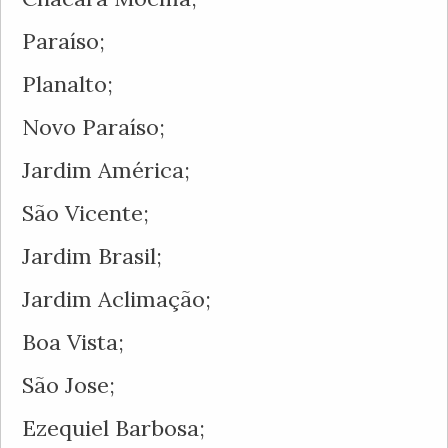
Paraíso;
Planalto;
Novo Paraíso;
Jardim América;
São Vicente;
Jardim Brasil;
Jardim Aclimação;
Boa Vista;
São Jose;
Ezequiel Barbosa;