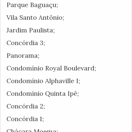
Parque Baguaçu;
Vila Santo Antônio;
Jardim Paulista;
Concórdia 3;
Panorama;
Condomínio Royal Boulevard;
Condomínio Alphaville I;
Condomínio Quinta Ipê;
Concórdia 2;
Concórdia 1;
Chácara Moema;