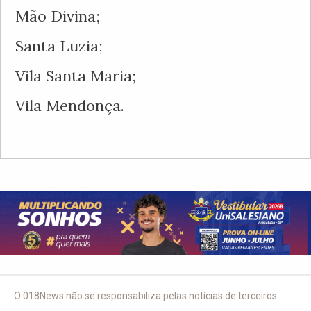
Mão Divina;
Santa Luzia;
Vila Santa Maria;
Vila Mendonça.
O 018News não se responsabiliza pelas notícias de terceiros.