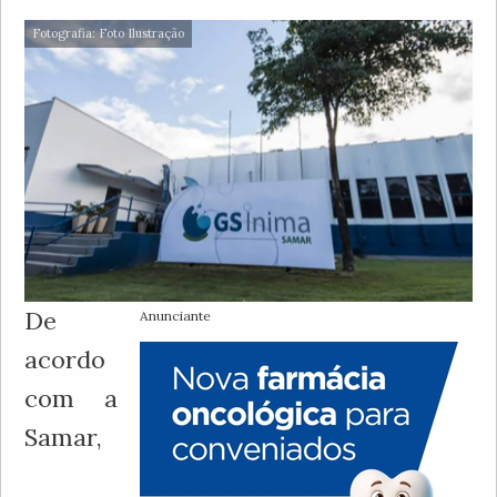
Fotografia: Foto Ilustração
De
Anunciante
acordo
com a
Samar,