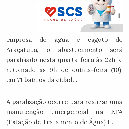
empresa de água e esgoto de
Araçatuba, o abastecimento será
paralisado nesta quarta-feira às 22h, e
retomado às 9h de quinta-feira (10),
em 71 bairros da cidade.
A paralisação ocorre para realizar uma
manutenção emergencial na ETA
(Estação de Tratamento de Água) II.