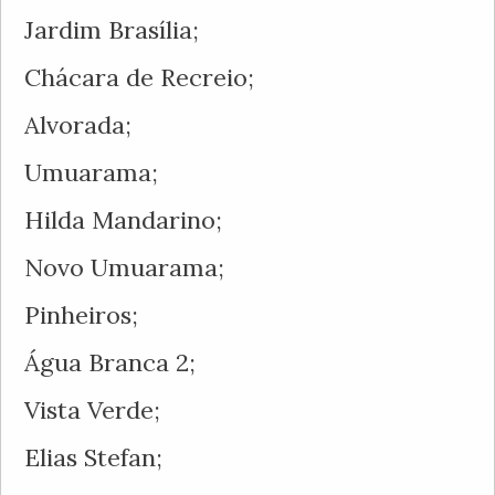
Jardim Brasília;
Chácara de Recreio;
Alvorada;
Umuarama;
Hilda Mandarino;
Novo Umuarama;
Pinheiros;
Água Branca 2;
Vista Verde;
Elias Stefan;