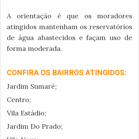
A orientação é que os moradores
atingidos mantenham os reservatórios
de água abastecidos e façam uso de
forma moderada.
CONFIRA OS BAIRROS ATINGIDOS:
Jardim Sumaré;
Centro;
Vila Estádio;
Jardim Do Prado;