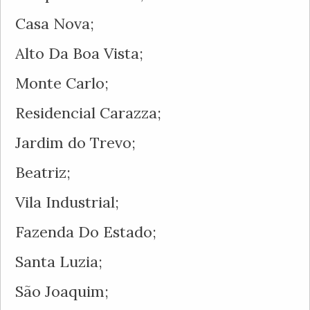
Casa Nova;
Alto Da Boa Vista;
Monte Carlo;
Residencial Carazza;
Jardim do Trevo;
Beatriz;
Vila Industrial;
Fazenda Do Estado;
Santa Luzia;
São Joaquim;