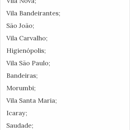
Vila Nova;
Vila Bandeirantes;
São João;
Vila Carvalho;
Higienópolis;
Vila São Paulo;
Bandeiras;
Morumbi;
Vila Santa Maria;
Icaray;
Saudade;