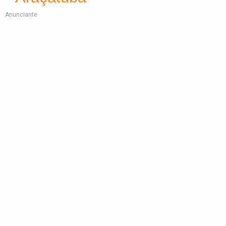
Anunciante