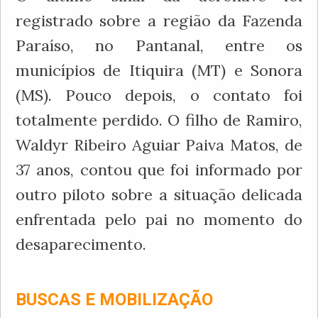
registrado sobre a região da Fazenda
Paraíso, no Pantanal, entre os
municípios de Itiquira (MT) e Sonora
(MS). Pouco depois, o contato foi
totalmente perdido. O filho de Ramiro,
Waldyr Ribeiro Aguiar Paiva Matos, de
37 anos, contou que foi informado por
outro piloto sobre a situação delicada
enfrentada pelo pai no momento do
desaparecimento.
BUSCAS E MOBILIZAÇÃO