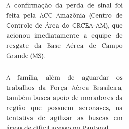
A confirmação da perda de sinal foi
feita pela ACC Amazônia (Centro de
Controle de Área do CRCEA-AM), que
acionou imediatamente a equipe de
resgate da Base Aérea de Campo
Grande (MS).
A família, além de aguardar os
trabalhos da Força Aérea Brasileira,
também busca apoio de moradores da
região que possuem aeronaves, na
tentativa de agilizar as buscas em
áreas de difícil acesso no Pantanal.