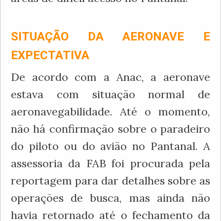
SITUAÇÃO DA AERONAVE E
EXPECTATIVA
De acordo com a Anac, a aeronave
estava com situação normal de
aeronavegabilidade. Até o momento,
não há confirmação sobre o paradeiro
do piloto ou do avião no Pantanal. A
assessoria da FAB foi procurada pela
reportagem para dar detalhes sobre as
operações de busca, mas ainda não
havia retornado até o fechamento da