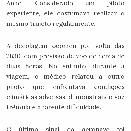
Anac. Considerado um piloto
experiente, ele costumava realizar o
mesmo trajeto regularmente.
A decolagem ocorreu por volta das
7h30, com previsão de voo de cerca de
duas horas. No entanto, durante a
viagem, o médico relatou a outro
piloto que enfrentava condições
climáticas adversas, demonstrando voz
trêmula e aparente dificuldade.
O último sinal da aeronave foi