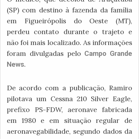
(SP) com destino à fazenda da família
em Figueirópolis do Oeste (MT),
perdeu contato durante o trajeto e
não foi mais localizado. As informações
foram divulgadas pelo
Campo Grande
.
News
De acordo com a publicação, Ramiro
pilotava um Cessna 210 Silver Eagle,
prefixo PS-FDW, aeronave fabricada
em 1980 e em situação regular de
aeronavegabilidade, segundo dados da