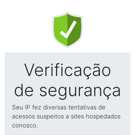
Verificação
de segurança
Seu IP fez diversas tentativas de
acessos suspeitos a sites hospedados
conosco.