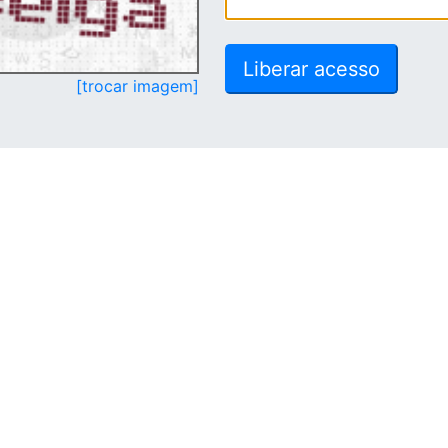
[trocar imagem]