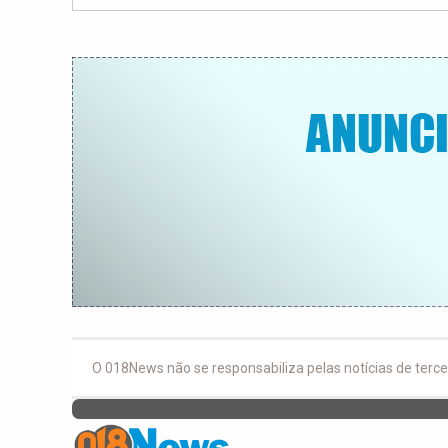
O 018News não se responsabiliza pelas notícias de terce