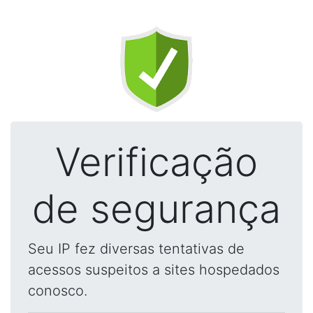
Verificação
de segurança
Seu IP fez diversas tentativas de
acessos suspeitos a sites hospedados
conosco.