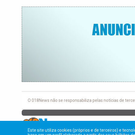
O 018News não se responsabiliza pelas notícias de terce
Este site utiliza cookies (próprios e de terceiros) e tecn