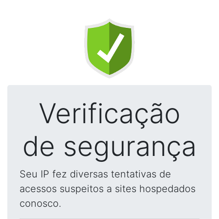
Verificação
de segurança
Seu IP fez diversas tentativas de
acessos suspeitos a sites hospedados
conosco.