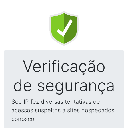
Verificação
de segurança
Seu IP fez diversas tentativas de
acessos suspeitos a sites hospedados
conosco.