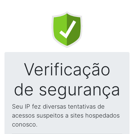
Verificação
de segurança
Seu IP fez diversas tentativas de
acessos suspeitos a sites hospedados
conosco.