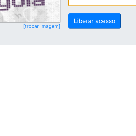
[trocar imagem]