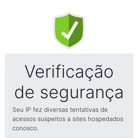
Verificação
de segurança
Seu IP fez diversas tentativas de
acessos suspeitos a sites hospedados
conosco.