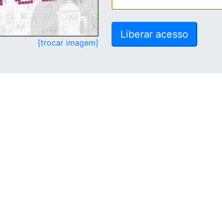
[trocar imagem]