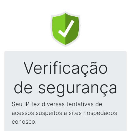
Verificação
de segurança
Seu IP fez diversas tentativas de
acessos suspeitos a sites hospedados
conosco.