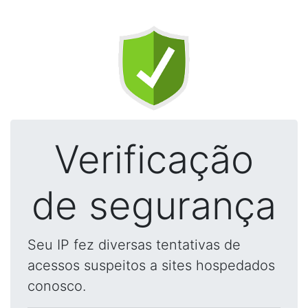
Verificação
de segurança
Seu IP fez diversas tentativas de
acessos suspeitos a sites hospedados
conosco.